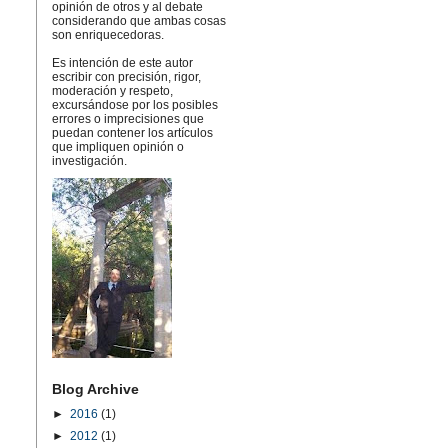
opinión de otros y al debate
considerando que ambas cosas
son enriquecedoras.
Es intención de este autor
escribir con precisión, rigor,
moderación y respeto,
excursándose por los posibles
errores o imprecisiones que
puedan contener los artículos
que impliquen opinión o
investigación.
Blog Archive
►
2016
(1)
►
2012
(1)