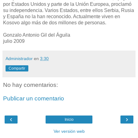
por Estados Unidos y parte de la Unión Europea, proclamó
su independencia. Varios Estados, entre ellos Serbia, Rusia
y España no la han reconocido. Actualmente viven en
Kosovo algo más de dos millones de personas.
Gonzalo Antonio Gil del Águila
julio 2009
Administrador
en
3:30
Compartir
No hay comentarios:
Publicar un comentario
‹
›
Inicio
Ver versión web