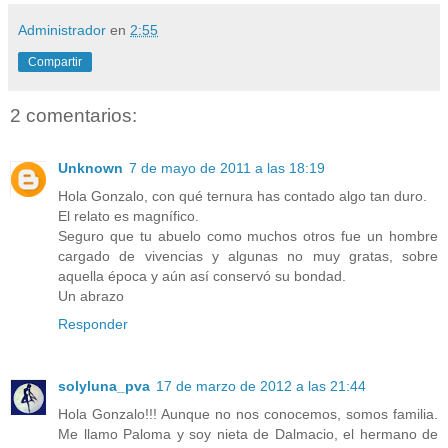
Administrador
en
2:55
Compartir
2 comentarios:
Unknown
7 de mayo de 2011 a las 18:19
Hola Gonzalo, con qué ternura has contado algo tan duro.
El relato es magnífico.
Seguro que tu abuelo como muchos otros fue un hombre
cargado de vivencias y algunas no muy gratas, sobre
aquella época y aún así conservó su bondad.
Un abrazo
Responder
solyluna_pva
17 de marzo de 2012 a las 21:44
Hola Gonzalo!!! Aunque no nos conocemos, somos familia.
Me llamo Paloma y soy nieta de Dalmacio, el hermano de