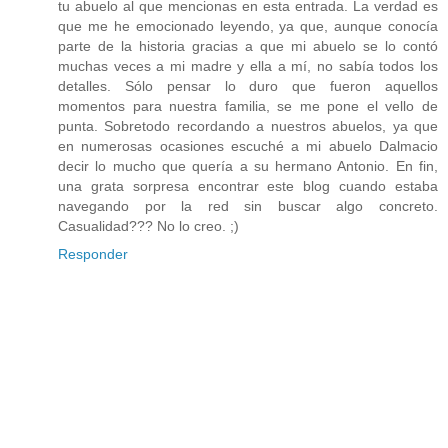
tu abuelo al que mencionas en esta entrada. La verdad es
que me he emocionado leyendo, ya que, aunque conocía
parte de la historia gracias a que mi abuelo se lo contó
muchas veces a mi madre y ella a mí, no sabía todos los
detalles. Sólo pensar lo duro que fueron aquellos
momentos para nuestra familia, se me pone el vello de
punta. Sobretodo recordando a nuestros abuelos, ya que
en numerosas ocasiones escuché a mi abuelo Dalmacio
decir lo mucho que quería a su hermano Antonio. En fin,
una grata sorpresa encontrar este blog cuando estaba
navegando por la red sin buscar algo concreto.
Casualidad??? No lo creo. ;)
Responder