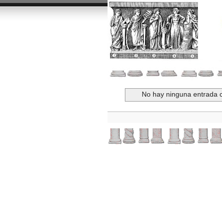
No hay ninguna entrada c