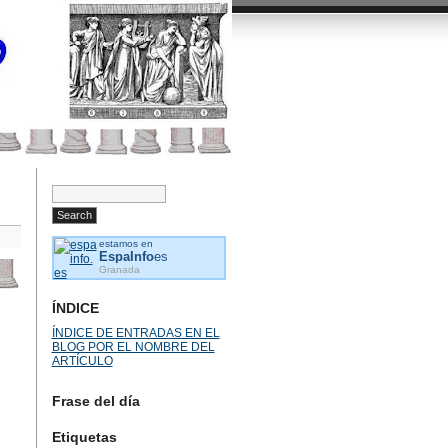
estamos en
EspaInfo
es
Granada
ÍNDICE
ÍNDICE DE ENTRADAS EN EL
BLOG POR EL NOMBRE DEL
ARTÍCULO
Frase del día
Etiquetas