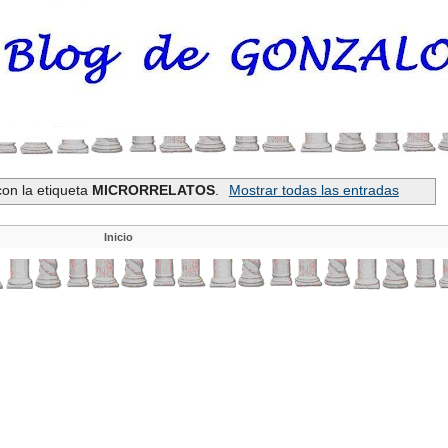
on la etiqueta
MICRORRELATOS
.
Mostrar todas las entradas
Inicio