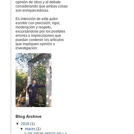
opinión de otros y al debate
considerando que ambas cosas
son enriquecedoras.
Es intención de este autor
escribir con precisión, rigor,
moderación y respeto,
excursándose por los posibles
errores o imprecisiones que
puedan contener los artículos
que impliquen opinión o
investigación.
Blog Archive
▼
2016
(1)
▼
marzo
(1)