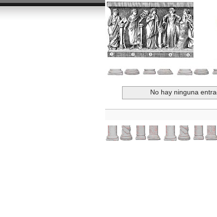
No hay ninguna entra