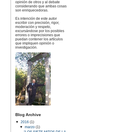
opinión de otros y al debate
considerando que ambas cosas
son enriquecedoras.
Es intención de este autor
escribir con precisión, rigor,
moderación y respeto,
excursándose por los posibles
errores o imprecisiones que
puedan contener los artículos
que impliquen opinión o
investigación.
Blog Archive
▼
2016
(1)
▼
marzo
(1)